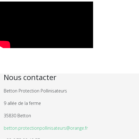
Nous contacter
Betton Protection Pollinisateurs
9 allée de la ferme
35830 Betton
betton.protectionpollinisateurs@orange.fr