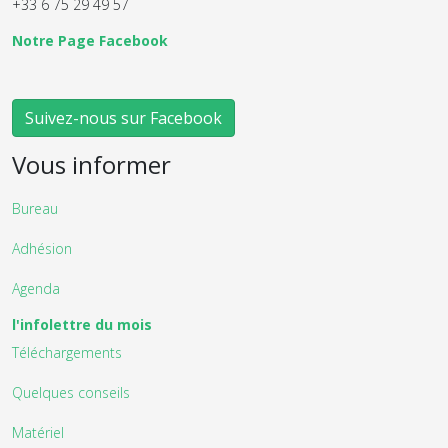
+33 6 75 29 49 57
Notre Page Facebook
Suivez-nous sur Facebook
Vous informer
Bureau
Adhésion
Agenda
l'infolettre du mois
Téléchargements
Quelques conseils
Matériel