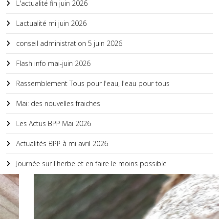
L'actualité fin juin 2026
Lactualité mi juin 2026
conseil administration 5 juin 2026
Flash info mai-juin 2026
Rassemblement Tous pour l'eau, l'eau pour tous
Mai: des nouvelles fraiches
Les Actus BPP Mai 2026
Actualités BPP à mi avril 2026
Journée sur l'herbe et en faire le moins possible