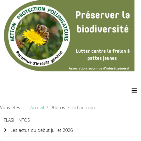
Vous êtes ici :
Accueil
Photos
nid primaire
FLASH INFOS
Les actus du début juillet 2026