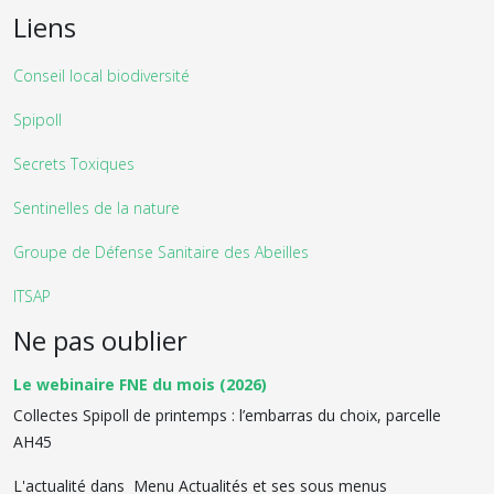
Liens
Conseil local biodiversité
Spipoll
Secrets Toxiques
Sentinelles de la nature
Groupe de Défense Sanitaire des Abeilles
ITSAP
Ne pas oublier
Le webinaire FNE du mois (2026)
Collectes Spipoll de printemps : l’embarras du choix, parcelle
AH45
L'actualité dans Menu Actualités et ses sous menus